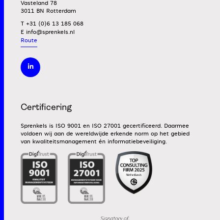
Vasteland 78
3011 BN Rotterdam
T +31 (0)6 13 185 068
E
Route
Certificering
Sprenkels is ISO 9001 en ISO 27001 gecertificeerd. Daarmee
voldoen wij aan de wereldwijde erkende norm op het gebied
van kwaliteitsmanagement én informatiebeveiliging.