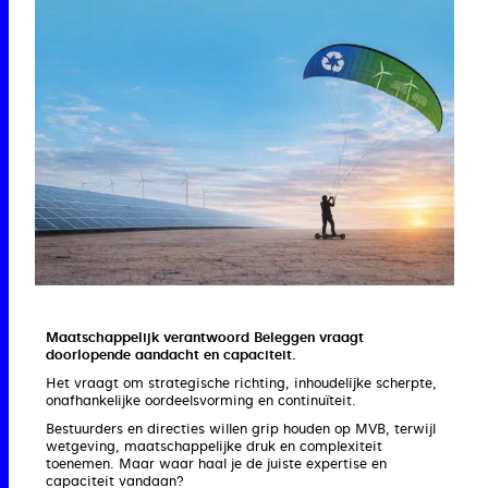
Maatschappelijk verantwoord Beleggen vraagt
doorlopende aandacht en capaciteit.
Het vraagt om strategische richting, inhoudelijke scherpte,
onafhankelijke oordeelsvorming en continuïteit.
Bestuurders en directies willen grip houden op MVB, terwijl
wetgeving, maatschappelijke druk en complexiteit
toenemen. Maar waar haal je de juiste expertise en
capaciteit vandaan?