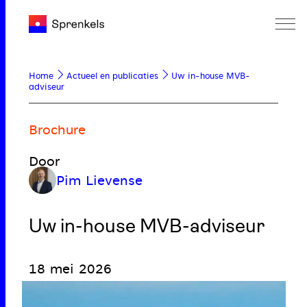
Home
Actueel en publicaties
Uw in-house MVB-
adviseur
Brochure
Door
Pim Lievense
Uw in-house MVB-adviseur
18 mei 2026