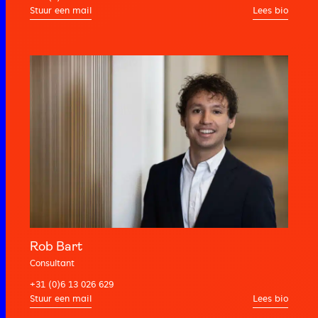
Lees bio
Rob Bart
Consultant
+31 (0)6 13 026 629
Lees bio