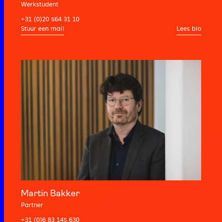
Werkstudent
+31 (0)20 564 31 10
Lees bio
Martin Bakker
Partner
+31 (0)6 83 145 630