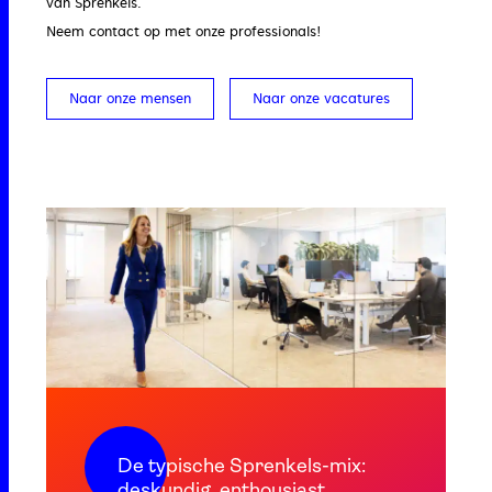
van Sprenkels.
Neem contact op met onze professionals!
Naar onze mensen
Naar onze vacatures
De typische Sprenkels-mix:
deskundig, enthousiast,