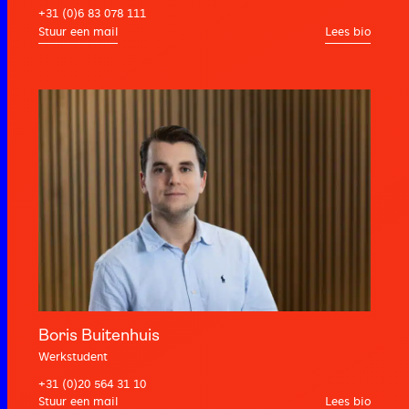
+31 (0)6 83 078 111
Lees bio
Boris Buitenhuis
Werkstudent
+31 (0)20 564 31 10
Lees bio