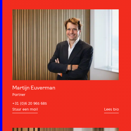
Martijn Euverman
Partner
+31 (0)6 20 965 685
Lees bio