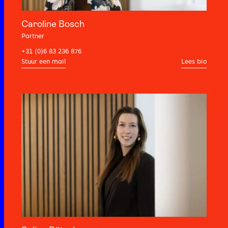
Caroline Bosch
Partner
+31 (0)6 83 236 876
Lees bio