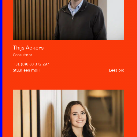
Thijs Ackers
Consultant
+31 (0)6 83 372 297
Lees bio