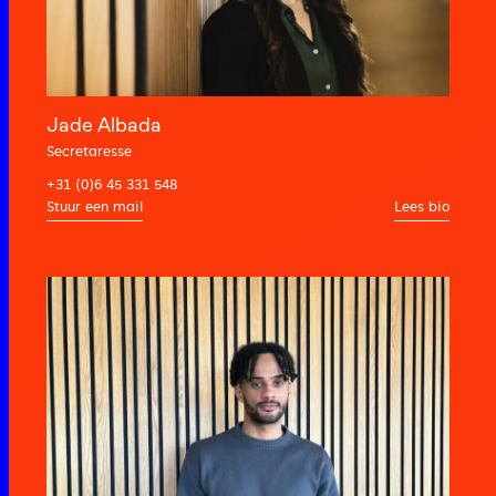
Jade Albada
Secretaresse
+31 (0)6 45 331 548
Lees bio