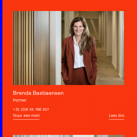
Brenda Bastiaensen
Partner
+31 (0)6 55 786 557
Lees bio