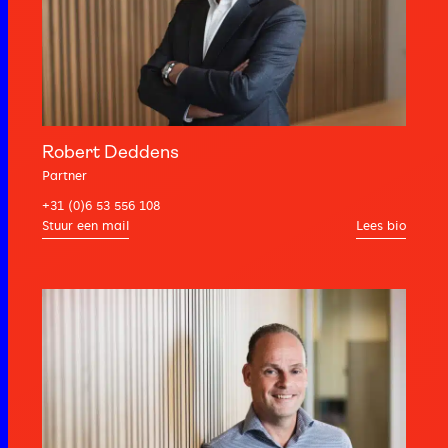
Robert Deddens
Partner
+31 (0)6 53 556 108
Lees bio