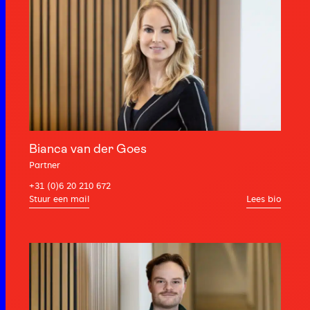
Bianca van der Goes
Partner
+31 (0)6 20 210 672
Lees bio