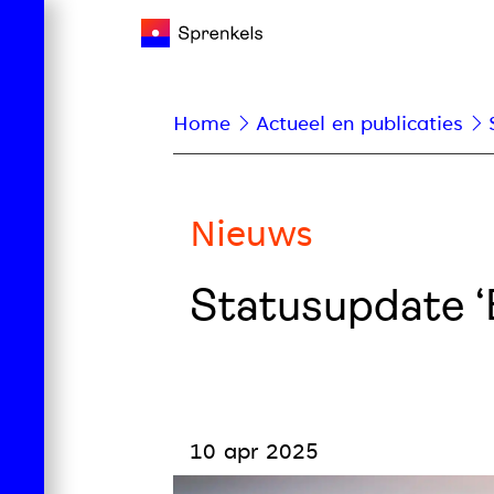
Home
Actueel en publicaties
Nieuws
Statusupdate ‘
10 apr 2025