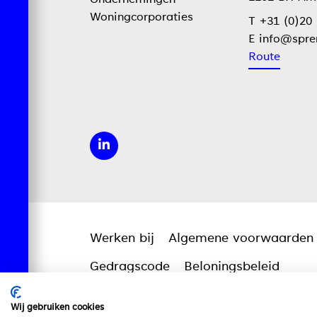
Woningcorporaties
T +31 (0)20
E
Route
Werken bij
Algemene voorwaarden
Gedragscode
Beloningsbeleid
Wij gebruiken cookies