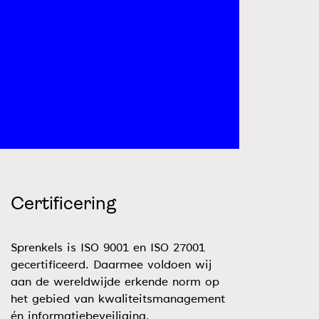
Certificering
Sprenkels is ISO 9001 en ISO 27001
gecertificeerd. Daarmee voldoen wij
aan de wereldwijde erkende norm op
het gebied van kwaliteitsmanagement
én informatiebeveiliging.