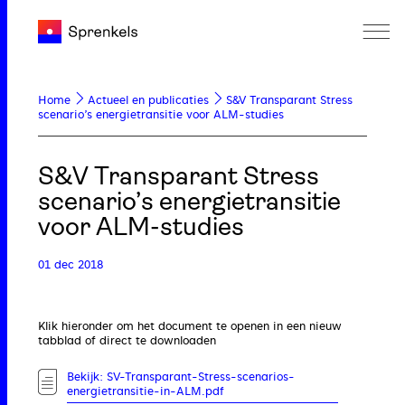
Home
Actueel en publicaties
S&V Transparant Stress
scenario’s energietransitie voor ALM-studies
S&V Transparant Stress
scenario’s energietransitie
voor ALM-studies
01 dec 2018
Klik hieronder om het document te openen in een nieuw
tabblad of direct te downloaden
Bekijk: SV-Transparant-Stress-scenarios-
energietransitie-in-ALM.pdf