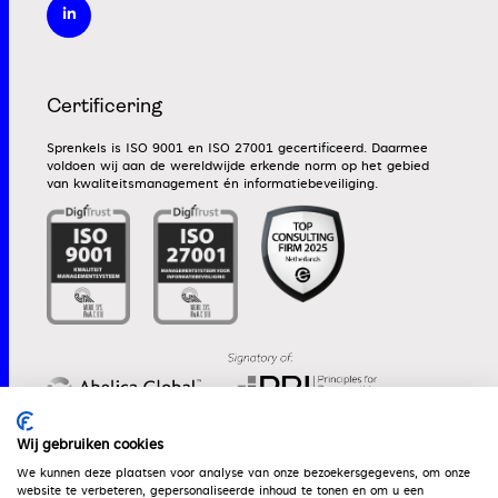
Certificering
Sprenkels is ISO 9001 en ISO 27001 gecertificeerd. Daarmee
voldoen wij aan de wereldwijde erkende norm op het gebied
van kwaliteitsmanagement én informatiebeveiliging.
Wij gebruiken cookies
We kunnen deze plaatsen voor analyse van onze bezoekersgegevens, om onze
website te verbeteren, gepersonaliseerde inhoud te tonen en om u een