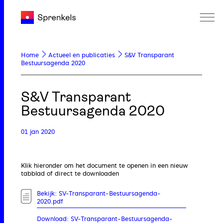
Home
Actueel en publicaties
S&V Transparant
Bestuursagenda 2020
S&V Transparant
Bestuursagenda 2020
01 jan 2020
Klik hieronder om het document te openen in een nieuw
tabblad of direct te downloaden
Bekijk: SV-Transparant-Bestuursagenda-
2020.pdf
Download: SV-Transparant-Bestuursagenda-