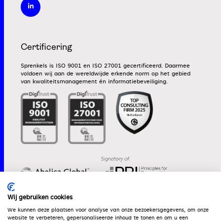
Certificering
Sprenkels is ISO 9001 en ISO 27001 gecertificeerd. Daarmee
voldoen wij aan de wereldwijde erkende norm op het gebied
van kwaliteitsmanagement én informatiebeveiliging.
Wij gebruiken cookies
We kunnen deze plaatsen voor analyse van onze bezoekersgegevens, om onze
website te verbeteren, gepersonaliseerde inhoud te tonen en om u een