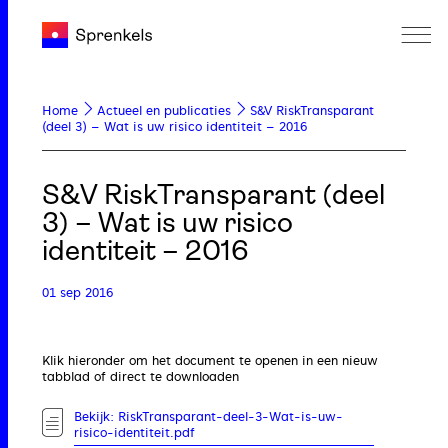
Home
Actueel en publicaties
S&V RiskTransparant
(deel 3) – Wat is uw risico identiteit – 2016
S&V RiskTransparant (deel
3) – Wat is uw risico
identiteit – 2016
01 sep 2016
Klik hieronder om het document te openen in een nieuw
tabblad of direct te downloaden
Bekijk: RiskTransparant-deel-3-Wat-is-uw-
risico-identiteit.pdf