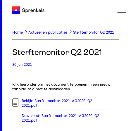
Home
Actueel en publicaties
Sterftemonitor Q2 2021
Sterftemonitor Q2 2021
30 jun 2021
Klik hieronder om het document te openen in een nieuw
tabblad of direct te downloaden
Bekijk: Sterftemonitor-2021-AG2020-Q2-
2021.pdf
Download: Sterftemonitor-2021-AG2020-Q2-
2021.pdf