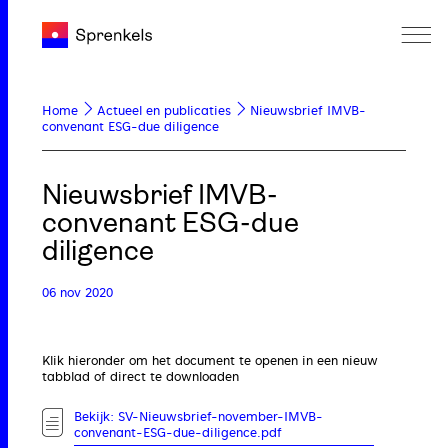
Home
Actueel en publicaties
Nieuwsbrief IMVB-
convenant ESG-due diligence
Nieuwsbrief IMVB-
convenant ESG-due
diligence
06 nov 2020
Klik hieronder om het document te openen in een nieuw
tabblad of direct te downloaden
Bekijk: SV-Nieuwsbrief-november-IMVB-
convenant-ESG-due-diligence.pdf