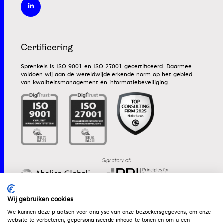
Certificering
Sprenkels is ISO 9001 en ISO 27001 gecertificeerd. Daarmee
voldoen wij aan de wereldwijde erkende norm op het gebied
van kwaliteitsmanagement én informatiebeveiliging.
Wij gebruiken cookies
We kunnen deze plaatsen voor analyse van onze bezoekersgegevens, om onze
website te verbeteren, gepersonaliseerde inhoud te tonen en om u een