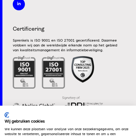
Certificering
Sprenkels is ISO 9001 en ISO 27001 gecertificeerd. Daarmee
voldoen wij aan de wereldwijde erkende norm op het gebied
van kwaliteitsmanagement én informatiebeveiliging.
Wij gebruiken cookies
We kunnen deze plaatsen voor analyse van onze bezoekersgegevens, om onze
website te verbeteren, gepersonaliseerde inhoud te tonen en om u een