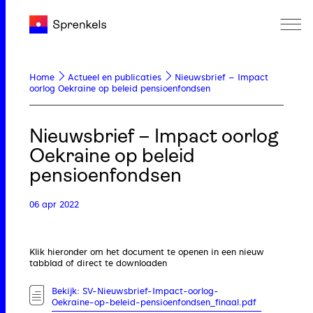
Home
Actueel en publicaties
Nieuwsbrief – Impact
oorlog Oekraine op beleid pensioenfondsen
Nieuwsbrief – Impact oorlog
Oekraine op beleid
pensioenfondsen
06 apr 2022
Klik hieronder om het document te openen in een nieuw
tabblad of direct te downloaden
Bekijk: SV-Nieuwsbrief-Impact-oorlog-
Oekraine-op-beleid-pensioenfondsen_finaal.pdf