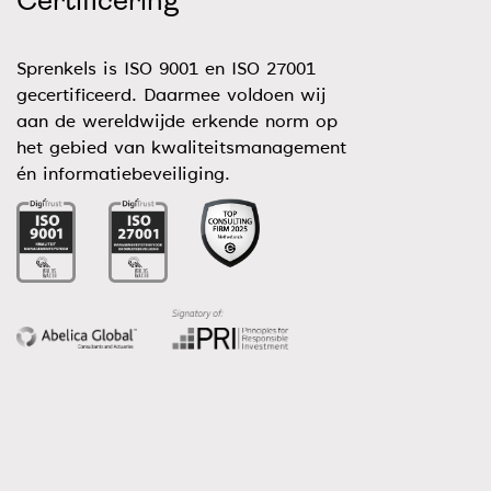
Certificering
Sprenkels is ISO 9001 en ISO 27001
gecertificeerd. Daarmee voldoen wij
aan de wereldwijde erkende norm op
het gebied van kwaliteitsmanagement
én informatiebeveiliging.