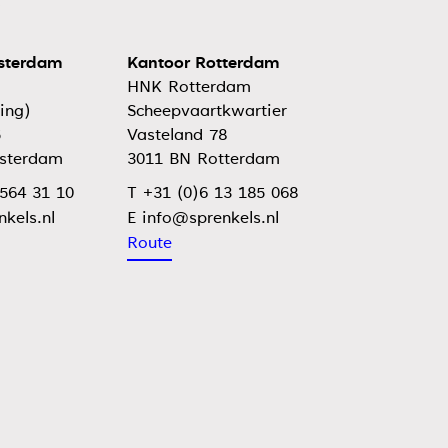
sterdam
Kantoor Rotterdam
HNK Rotterdam
ing)
Scheepvaartkwartier
5
Vasteland 78
sterdam
3011 BN Rotterdam
 564 31 10
T +31 (0)6 13 185 068
E
Route