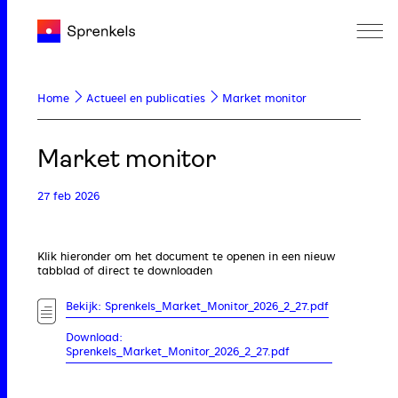
Home
Actueel en publicaties
Market monitor
Market monitor
27 feb 2026
Klik hieronder om het document te openen in een nieuw
tabblad of direct te downloaden
Bekijk: Sprenkels_Market_Monitor_2026_2_27.pdf
Download:
Sprenkels_Market_Monitor_2026_2_27.pdf