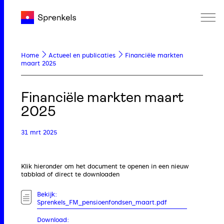
Home
Actueel en publicaties
Financiële markten
maart 2025
Financiële markten maart
2025
31 mrt 2025
Klik hieronder om het document te openen in een nieuw
tabblad of direct te downloaden
Bekijk:
Sprenkels_FM_pensioenfondsen_maart.pdf
Download: