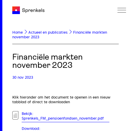
Home
Actueel en publicaties
Financiële markten
november 2023
Financiële markten
november 2023
30 nov 2023
Klik hieronder om het document te openen in een nieuw
tabblad of direct te downloaden
Bekijk:
Sprenkels_FM_pensioenfondsen_november.pdf
Download: