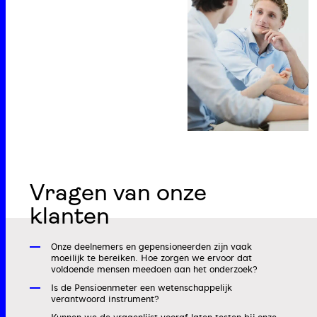
Vragen van onze
klanten
Onze deelnemers en gepensioneerden zijn vaak
moeilijk te bereiken. Hoe zorgen we ervoor dat
voldoende mensen meedoen aan het onderzoek?
Is de Pensioenmeter een wetenschappelijk
verantwoord instrument?