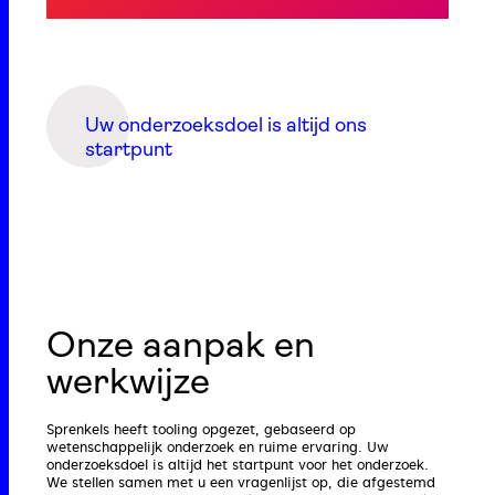
Uw onderzoeksdoel is altijd ons
startpunt
Onze aanpak en
werkwijze
Sprenkels heeft tooling opgezet, gebaseerd op
wetenschappelijk onderzoek en ruime ervaring. Uw
onderzoeksdoel is altijd het startpunt voor het onderzoek.
We stellen samen met u een vragenlijst op, die afgestemd