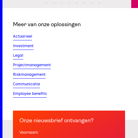
Meer van onze oplossingen
Actuarieel
Investment
Legal
Projectmanagement
Riskmanagement
Communicatie
Employee benefits
Onze nieuwsbrief ontvangen?
Voornaam