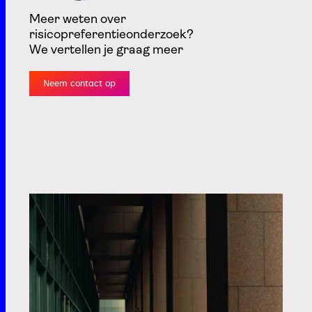
Meer weten over
risicopreferentieonderzoek?
We vertellen je graag meer
Neem contact op