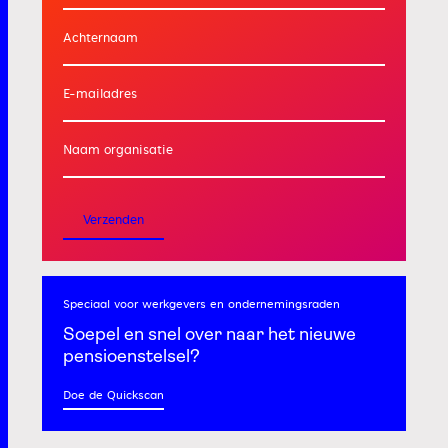
Achternaam
E-mailadres
Naam organisatie
Verzenden
Speciaal voor werkgevers
en ondernemingsraden
Soepel en snel
over naar het nieuwe
pensioenstelsel?
Doe de Quickscan